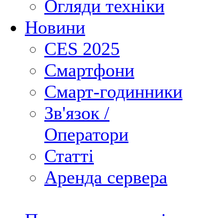
Огляди техніки
Новини
CES 2025
Смартфони
Смарт-годинники
Зв'язок /
Оператори
Статті
Аренда сервера