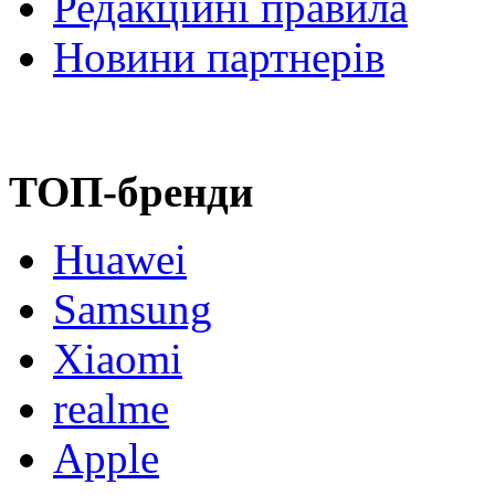
Редакційні правила
Новини партнерів
ТОП-бренди
Huawei
Samsung
Xiaomi
realme
Apple