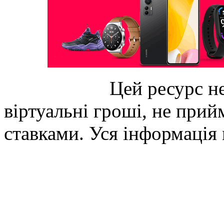
Цей ресурс не
віртуальні гроші, не прийм
ставками. Уся інформація