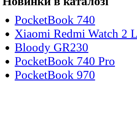
Новинки в каталозі
PocketBook 740
Xiaomi Redmi Watch 2 L
Bloody GR230
PocketBook 740 Pro
PocketBook 970