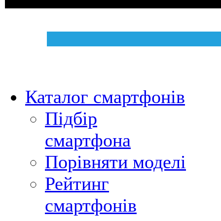
Каталог смартфонів
Підбір
смартфона
Порівняти моделі
Рейтинг
смартфонів