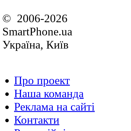
© 2006-2026
SmartPhone.ua
Україна, Київ
Про проект
Наша команда
Реклама на сайті
Контакти