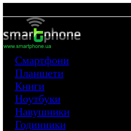
Смартфони
Планшети
Книги
Ноутбуки
Навушники
Годинники