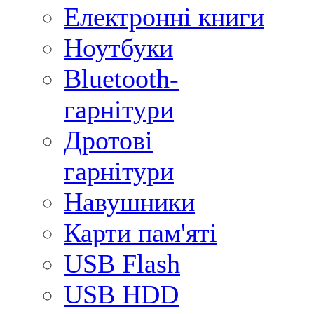
Електронні книги
Ноутбуки
Bluetooth-
гарнітури
Дротові
гарнітури
Навушники
Карти пам'яті
USB Flash
USB HDD