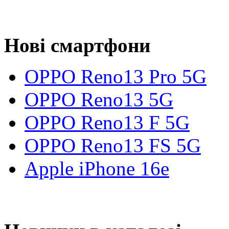
Нові смартфони
OPPO Reno13 Pro 5G
OPPO Reno13 5G
OPPO Reno13 F 5G
OPPO Reno13 FS 5G
Apple iPhone 16e